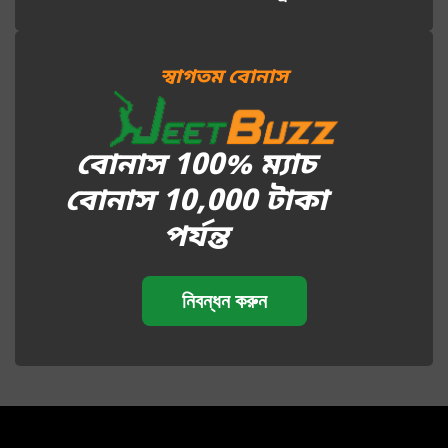
স্বাগতম বোনাস
বোনাস 100% ম্যাচ
বোনাস 10,000 টাকা
পর্যন্ত
নিবন্ধন করুন