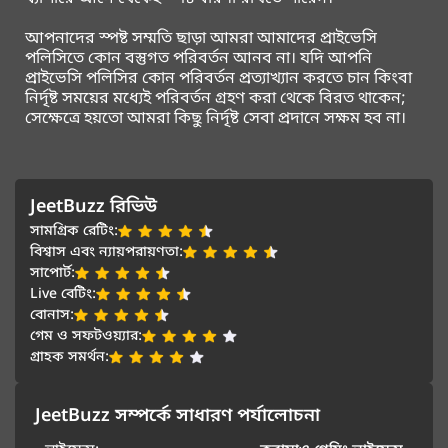
আপনাদের স্পষ্ট সম্মতি ছাড়া আমরা আমাদের প্রাইভেসি
পলিসিতে কোন বস্তুগত পরিবর্তন আনব না। যদি আপনি
প্রাইভেসি পলিসির কোন পরিবর্তন প্রত্যাখ্যান করতে চান কিংবা
নির্দৃষ্ট সময়ের মধ্যেই পরিবর্তন গ্রহণ করা থেকে বিরত থাকেন;
সেক্ষেত্রে হয়তো আমরা কিছু নির্দৃষ্ট সেবা প্রদানে সক্ষম হব না।
JeetBuzz রিভিউ
সামগ্রিক রেটিং:
বিশ্বাস এবং ন্যায়পরায়ণতা:
সাপোর্ট:
Live বেটিং:
বোনাস:
গেম ও সফটওয়্যার:
গ্রাহক সমর্থন:
JeetBuzz সম্পর্কে সাধারণ পর্যালোচনা